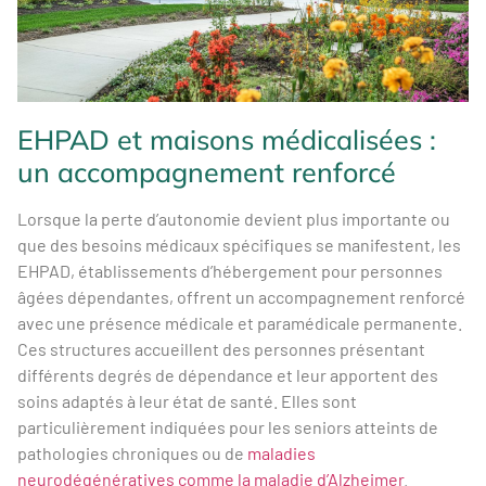
EHPAD et maisons médicalisées :
un accompagnement renforcé
Lorsque la perte d’autonomie devient plus importante ou
que des besoins médicaux spécifiques se manifestent, les
EHPAD, établissements d’hébergement pour personnes
âgées dépendantes, offrent un accompagnement renforcé
avec une présence médicale et paramédicale permanente.
Ces structures accueillent des personnes présentant
différents degrés de dépendance et leur apportent des
soins adaptés à leur état de santé. Elles sont
particulièrement indiquées pour les seniors atteints de
pathologies chroniques ou de
maladies
neurodégénératives comme la maladie d’Alzheimer
.