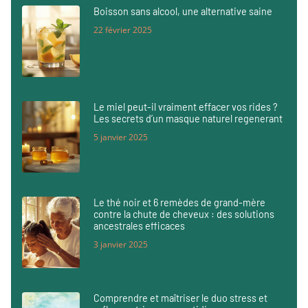
Boisson sans alcool, une alternative saine
22 février 2025
Le miel peut-il vraiment effacer vos rides ?
Les secrets d’un masque naturel regenerant
5 janvier 2025
Le thé noir et 6 remèdes de grand-mère
contre la chute de cheveux : des solutions
ancestrales efficaces
3 janvier 2025
Comprendre et maîtriser le duo stress et