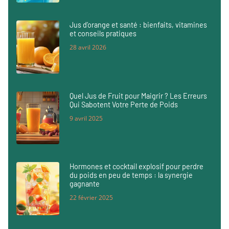
Jus d’orange et santé : bienfaits, vitamines
et conseils pratiques
28 avril 2026
Quel Jus de Fruit pour Maigrir ? Les Erreurs
Qui Sabotent Votre Perte de Poids
9 avril 2025
Hormones et cocktail explosif pour perdre
du poids en peu de temps : la synergie
gagnante
22 février 2025