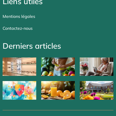
Liens utiles
Mentions légales
Contactez-nous
Derniers articles