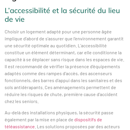
L’accessibilité et la sécurité du lieu
de vie
Choisir un logement adapté pour une personne âgée
implique d’abord de s’assurer que l’environnement garantit
une sécurité optimale au quotidien. L’accessibilité
constitue un élément déterminant, car elle conditionne la
capacité à se déplacer sans risque dans les espaces de vie.
Il est recommandé de vérifier la présence d’équipements
adaptés comme des rampes d’accès, des ascenseurs
fonctionnels, des barres d’appui dans les sanitaires et des
sols antidérapants. Ces aménagements permettent de
réduire les risques de chute, première cause d’accident
chez les seniors.
Au-delà des installations physiques, la sécurité passe
également par la mise en place de
dispositifs de
téléassistance
. Les solutions proposées par des acteurs