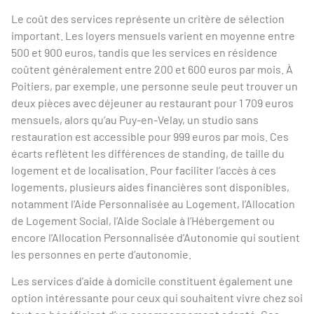
Le coût des services représente un critère de sélection
important. Les loyers mensuels varient en moyenne entre
500 et 900 euros, tandis que les services en résidence
coûtent généralement entre 200 et 600 euros par mois. À
Poitiers, par exemple, une personne seule peut trouver un
deux pièces avec déjeuner au restaurant pour 1 709 euros
mensuels, alors qu’au Puy-en-Velay, un studio sans
restauration est accessible pour 999 euros par mois. Ces
écarts reflètent les différences de standing, de taille du
logement et de localisation. Pour faciliter l’accès à ces
logements, plusieurs aides financières sont disponibles,
notamment l’Aide Personnalisée au Logement, l’Allocation
de Logement Social, l’Aide Sociale à l’Hébergement ou
encore l’Allocation Personnalisée d’Autonomie qui soutient
les personnes en perte d’autonomie.
Les services d’aide à domicile constituent également une
option intéressante pour ceux qui souhaitent vivre chez soi