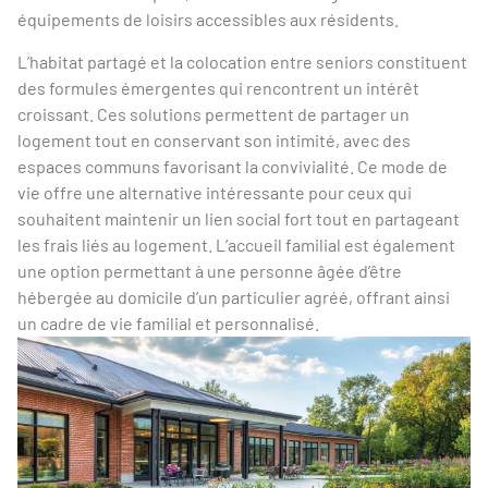
équipements de loisirs accessibles aux résidents.
L’habitat partagé et la colocation entre seniors constituent
des formules émergentes qui rencontrent un intérêt
croissant. Ces solutions permettent de partager un
logement tout en conservant son intimité, avec des
espaces communs favorisant la convivialité. Ce mode de
vie offre une alternative intéressante pour ceux qui
souhaitent maintenir un lien social fort tout en partageant
les frais liés au logement. L’accueil familial est également
une option permettant à une personne âgée d’être
hébergée au domicile d’un particulier agréé, offrant ainsi
un cadre de vie familial et personnalisé.