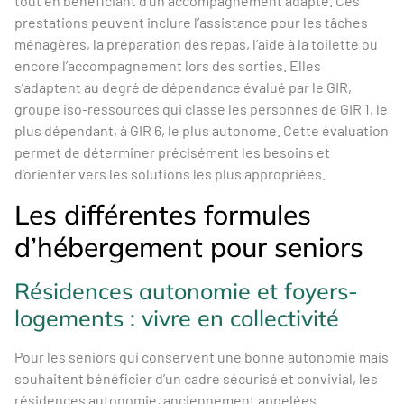
tout en bénéficiant d’un accompagnement adapté. Ces
prestations peuvent inclure l’assistance pour les tâches
ménagères, la préparation des repas, l’aide à la toilette ou
encore l’accompagnement lors des sorties. Elles
s’adaptent au degré de dépendance évalué par le GIR,
groupe iso-ressources qui classe les personnes de GIR 1, le
plus dépendant, à GIR 6, le plus autonome. Cette évaluation
permet de déterminer précisément les besoins et
d’orienter vers les solutions les plus appropriées.
Les différentes formules
d’hébergement pour seniors
Résidences autonomie et foyers-
logements : vivre en collectivité
Pour les seniors qui conservent une bonne autonomie mais
souhaitent bénéficier d’un cadre sécurisé et convivial, les
résidences autonomie, anciennement appelées