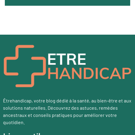
Êtrehandicap, votre blog dédié à la santé, au bien-être et aux
solutions naturelles. Découvrez des astuces, remèdes
ancestraux et conseils pratiques pour améliorer votre
quotidien.