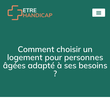
Comment choisir un
logement pour personnes
âgées adapté à ses besoins
?