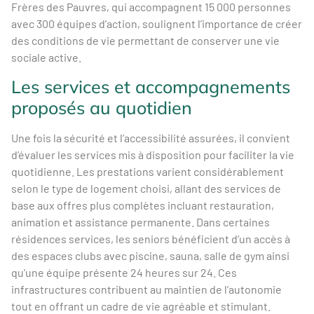
Frères des Pauvres, qui accompagnent 15 000 personnes
avec 300 équipes d’action, soulignent l’importance de créer
des conditions de vie permettant de conserver une vie
sociale active.
Les services et accompagnements
proposés au quotidien
Une fois la sécurité et l’accessibilité assurées, il convient
d’évaluer les services mis à disposition pour faciliter la vie
quotidienne. Les prestations varient considérablement
selon le type de logement choisi, allant des services de
base aux offres plus complètes incluant restauration,
animation et assistance permanente. Dans certaines
résidences services, les seniors bénéficient d’un accès à
des espaces clubs avec piscine, sauna, salle de gym ainsi
qu’une équipe présente 24 heures sur 24. Ces
infrastructures contribuent au maintien de l’autonomie
tout en offrant un cadre de vie agréable et stimulant.