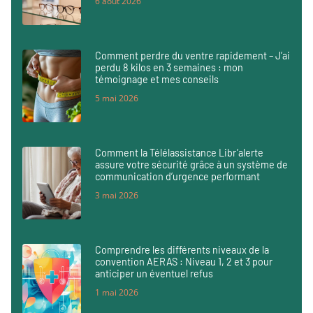
6 août 2026
Comment perdre du ventre rapidement – J’ai
perdu 8 kilos en 3 semaines : mon
témoignage et mes conseils
5 mai 2026
Comment la Télélassistance Libr’alerte
assure votre sécurité grâce à un système de
communication d’urgence performant
3 mai 2026
Comprendre les différents niveaux de la
convention AERAS : Niveau 1, 2 et 3 pour
anticiper un éventuel refus
1 mai 2026