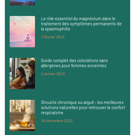
Le rôle essentiel du magnésium dans le
traitement des symptômes permanents de
la spasmophilie
7 février 2024
Guide complet des colorations sans
allergènes pour femmes enceintes
2 janvier 2024
Sinusite chronique ou aiguë : les meilleures
solutions naturelles pour retrouver le confort
respiratoire
26 décembre 2023