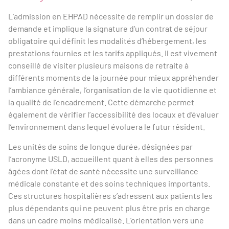
L’admission en EHPAD nécessite de remplir un dossier de
demande et implique la signature d’un contrat de séjour
obligatoire qui définit les modalités d’hébergement, les
prestations fournies et les tarifs appliqués. Il est vivement
conseillé de visiter plusieurs maisons de retraite à
différents moments de la journée pour mieux appréhender
l’ambiance générale, l’organisation de la vie quotidienne et
la qualité de l’encadrement. Cette démarche permet
également de vérifier l’accessibilité des locaux et d’évaluer
l’environnement dans lequel évoluera le futur résident.
Les unités de soins de longue durée, désignées par
l’acronyme USLD, accueillent quant à elles des personnes
âgées dont l’état de santé nécessite une surveillance
médicale constante et des soins techniques importants.
Ces structures hospitalières s’adressent aux patients les
plus dépendants qui ne peuvent plus être pris en charge
dans un cadre moins médicalisé. L’orientation vers une