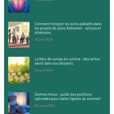
Comment intégrer les soins palliatifs dans
les projets de soins Alzheimer : actions et
stratégies
20 juin 2024
La fleur de sureau en cuisine : des vertus
santé dans vos desserts
23 avril 2024
Dormez mieux : guide des positions
optimales pour traiter l’apnée du sommeil
28 mars 2024