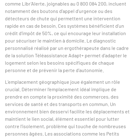
comme Libr’Alerte, joignables au 0 800 084 200, incluent
notamment des boutons d’appel d’urgence ou des
détecteurs de chute qui permettent une intervention
rapide en cas de besoin. Ces systèmes bénéficient d’un
crédit d’impôt de 50%, ce qui encourage leur installation
pour sécuriser le maintien à domicile. Le diagnostic
personnalisé réalisé par un ergothérapeute dans le cadre
de la solution Téléassistance Adapt+ permet d’adapter le
logement selon les besoins spécifiques de chaque
personne et de prévenir la perte d’autonomie.
L’emplacement géographique joue également un rôle
crucial. Déterminer l’emplacement idéal implique de
prendre en compte la proximité des commerces, des
services de santé et des transports en commun. Un
environnement bien desservi facilite les déplacements et
maintient le lien social, élément essentiel pour lutter
contre l’isolement, problème qui touche de nombreuses
personnes âgées. Les associations comme les Petits