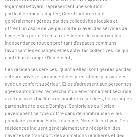
logements-foyers, représentent une solution
particulièrement adaptée. Ces structures sont
généralement gérées par des collectivités locales et
offrent un cadre de vie peu coûteux avec des services de
base. Elles permettent aux résidents de conserver leur
indépendance tout en profitant d’espaces communs
favorisant les échanges et les activités collectives, ce qui
contribue à rompre l’isolement.
Les résidences services, quant à elles, sont gérées par des
acteurs privés et proposent des prestations plus variées
avec un confort supérieur. Elles s’adressent aux personnes
âgées autonomes recherchant un environnement sécurisé
avec un accès facilité à de nombreux services. Les groupes
partenaires tels que Domitys, Senioriales ou Korian
développent ce type d’offre dans de nombreuses villes
populaires comme Paris, Toulouse, Marseille ou Lyon. Ces
résidences incluent généralement une réception, des
navettes de transport, des animations régulières et des