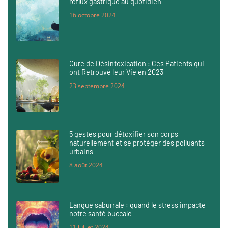
reflux gastrique au quotidien
16 octobre 2024
Cure de Désintoxication : Ces Patients qui
ont Retrouvé leur Vie en 2023
23 septembre 2024
5 gestes pour détoxifier son corps
naturellement et se protéger des polluants
urbains
8 août 2024
Langue saburrale : quand le stress impacte
notre santé buccale
11 juillet 2024