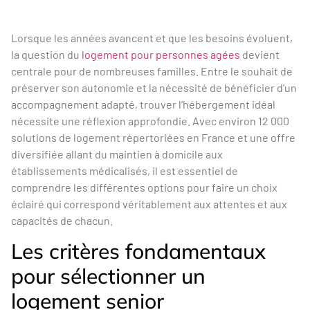
Lorsque les années avancent et que les besoins évoluent,
la question du
logement pour personnes agées
devient
centrale pour de nombreuses familles. Entre le souhait de
préserver son autonomie et la nécessité de bénéficier d’un
accompagnement adapté, trouver l’hébergement idéal
nécessite une réflexion approfondie. Avec environ 12 000
solutions de logement répertoriées en France et une offre
diversifiée allant du maintien à domicile aux
établissements médicalisés, il est essentiel de
comprendre les différentes options pour faire un choix
éclairé qui correspond véritablement aux attentes et aux
capacités de chacun.
Les critères fondamentaux
pour sélectionner un
logement senior