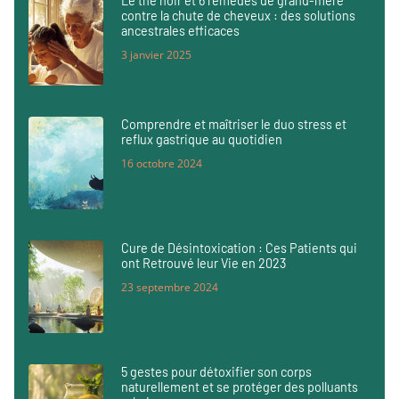
Le thé noir et 6 remèdes de grand-mère
contre la chute de cheveux : des solutions
ancestrales efficaces
3 janvier 2025
Comprendre et maîtriser le duo stress et
reflux gastrique au quotidien
16 octobre 2024
Cure de Désintoxication : Ces Patients qui
ont Retrouvé leur Vie en 2023
23 septembre 2024
5 gestes pour détoxifier son corps
naturellement et se protéger des polluants