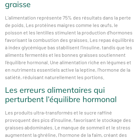
graisse
L’alimentation représente 75% des résultats dans la perte
de poids. Les protéines maigres comme les œufs, le
poisson et les lentilles stimulent la production d’hormones
favorisant la combustion des graisses. Les repas équilibrés
à index glycémique bas stabilisent l’insuline, tandis que les
aliments fermentés et les bonnes graisses soutiennent
l’équilibre hormonal. Une alimentation riche en légumes et
en nutriments essentiels active la leptine, l’hormone de la
satiété, réduisant naturellement les portions.
Les erreurs alimentaires qui
perturbent l’équilibre hormonal
Les produits ultra-transformés et le sucre raffiné
provoquent des pics d’insuline, favorisant le stockage des
graisses abdominales. Le manque de sommeil et le stress
augmentent la ghréline, l’hormone de la faim, créant des