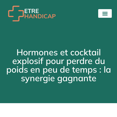
Hormones et cocktail
explosif pour perdre du
poids en peu de temps : la
synergie gagnante