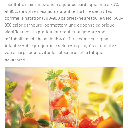
résultats, maintenez une fréquence cardiaque entre 70%
et 85% de votre maximum durant l’effort. Les activités
comme la natation (800-900 calories/heure) ou le vélo (500-
850 calories/heure) permettent une dépense calorique
significative. Un pratiquant régulier augmente son
métabolisme de base de 15% à 20%, même au repos.
Adaptez votre programme selon vos progrès et écoutez
votre corps pour éviter les blessures et la fatigue
excessive.