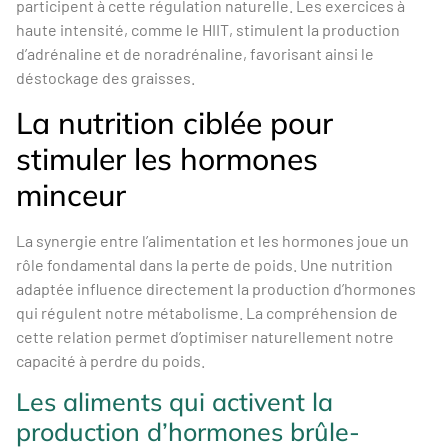
participent à cette régulation naturelle. Les exercices à
haute intensité, comme le HIIT, stimulent la production
d’adrénaline et de noradrénaline, favorisant ainsi le
déstockage des graisses.
La nutrition ciblée pour
stimuler les hormones
minceur
La synergie entre l’alimentation et les hormones joue un
rôle fondamental dans la perte de poids. Une nutrition
adaptée influence directement la production d’hormones
qui régulent notre métabolisme. La compréhension de
cette relation permet d’optimiser naturellement notre
capacité à perdre du poids.
Les aliments qui activent la
production d’hormones brûle-