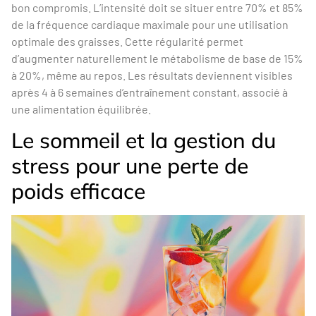
bon compromis. L’intensité doit se situer entre 70% et 85%
de la fréquence cardiaque maximale pour une utilisation
optimale des graisses. Cette régularité permet
d’augmenter naturellement le métabolisme de base de 15%
à 20%, même au repos. Les résultats deviennent visibles
après 4 à 6 semaines d’entraînement constant, associé à
une alimentation équilibrée.
Le sommeil et la gestion du
stress pour une perte de
poids efficace