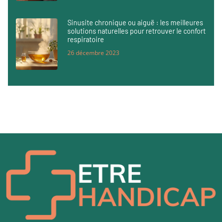
Sinusite chronique ou aiguë : les meilleures
solutions naturelles pour retrouver le confort
respiratoire
26 décembre 2023