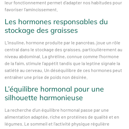
leur fonctionnement permet d’adapter nos habitudes pour
favoriser l’amincissement.
Les hormones responsables du
stockage des graisses
L’insuline, hormone produite par le pancréas, joue un rôle
central dans le stockage des graisses, particulièrement au
niveau abdominal. La ghréline, connue comme l’hormone
de la faim, stimule l’appétit tandis que la leptine signale la
satiété au cerveau. Un déséquilibre de ces hormones peut
entraîner une prise de poids non désirée.
L’équilibre hormonal pour une
silhouette harmonieuse
La recherche d’un équilibre hormonal passe par une
alimentation adaptée, riche en protéines de qualité et en
légumes. Le sommeil et l’activité physique régulière