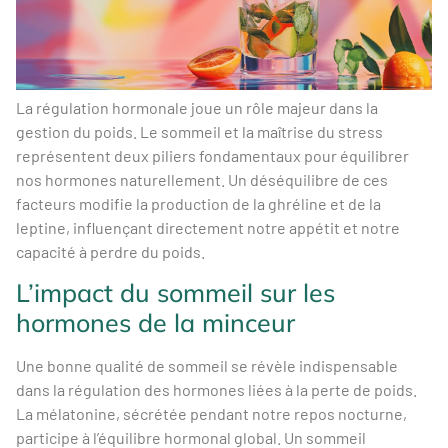
La régulation hormonale joue un rôle majeur dans la
gestion du poids. Le sommeil et la maîtrise du stress
représentent deux piliers fondamentaux pour équilibrer
nos hormones naturellement. Un déséquilibre de ces
facteurs modifie la production de la ghréline et de la
leptine, influençant directement notre appétit et notre
capacité à perdre du poids.
L’impact du sommeil sur les
hormones de la minceur
Une bonne qualité de sommeil se révèle indispensable
dans la régulation des hormones liées à la perte de poids.
La mélatonine, sécrétée pendant notre repos nocturne,
participe à l’équilibre hormonal global. Un sommeil