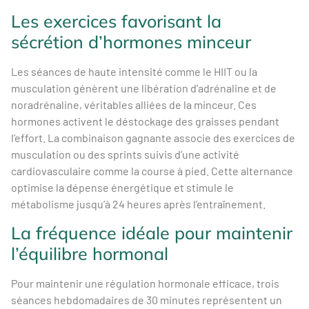
Les exercices favorisant la
sécrétion d’hormones minceur
Les séances de haute intensité comme le HIIT ou la
musculation génèrent une libération d’adrénaline et de
noradrénaline, véritables alliées de la minceur. Ces
hormones activent le déstockage des graisses pendant
l’effort. La combinaison gagnante associe des exercices de
musculation ou des sprints suivis d’une activité
cardiovasculaire comme la course à pied. Cette alternance
optimise la dépense énergétique et stimule le
métabolisme jusqu’à 24 heures après l’entraînement.
La fréquence idéale pour maintenir
l’équilibre hormonal
Pour maintenir une régulation hormonale efficace, trois
séances hebdomadaires de 30 minutes représentent un