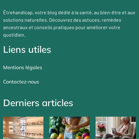
Êtrehandicap, votre blog dédié à la santé, au bien-être et aux
solutions naturelles. Découvrez des astuces, remèdes
ancestraux et conseils pratiques pour améliorer votre
quotidien.
Liens utiles
Mentions légales
Contactez-nous
Derniers articles