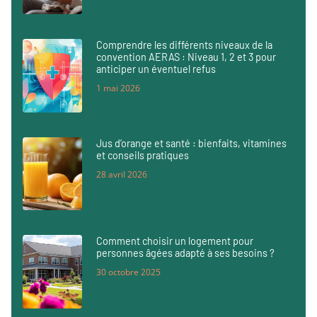
Comprendre les différents niveaux de la
convention AERAS : Niveau 1, 2 et 3 pour
anticiper un éventuel refus
1 mai 2026
Jus d’orange et santé : bienfaits, vitamines
et conseils pratiques
28 avril 2026
Comment choisir un logement pour
personnes âgées adapté à ses besoins ?
30 octobre 2025