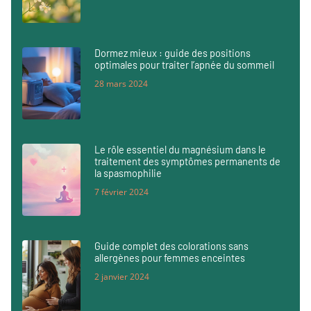
Dormez mieux : guide des positions
optimales pour traiter l’apnée du sommeil
28 mars 2024
Le rôle essentiel du magnésium dans le
traitement des symptômes permanents de
la spasmophilie
7 février 2024
Guide complet des colorations sans
allergènes pour femmes enceintes
2 janvier 2024