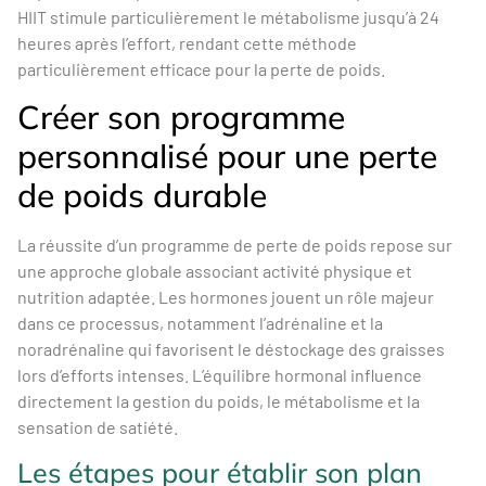
HIIT stimule particulièrement le métabolisme jusqu’à 24
heures après l’effort, rendant cette méthode
particulièrement efficace pour la perte de poids.
Créer son programme
personnalisé pour une perte
de poids durable
La réussite d’un programme de perte de poids repose sur
une approche globale associant activité physique et
nutrition adaptée. Les hormones jouent un rôle majeur
dans ce processus, notamment l’adrénaline et la
noradrénaline qui favorisent le déstockage des graisses
lors d’efforts intenses. L’équilibre hormonal influence
directement la gestion du poids, le métabolisme et la
sensation de satiété.
Les étapes pour établir son plan