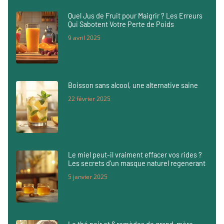
Quel Jus de Fruit pour Maigrir ? Les Erreurs
Qui Sabotent Votre Perte de Poids
9 avril 2025
Boisson sans alcool, une alternative saine
22 février 2025
Le miel peut-il vraiment effacer vos rides ?
Les secrets d’un masque naturel regenerant
5 janvier 2025