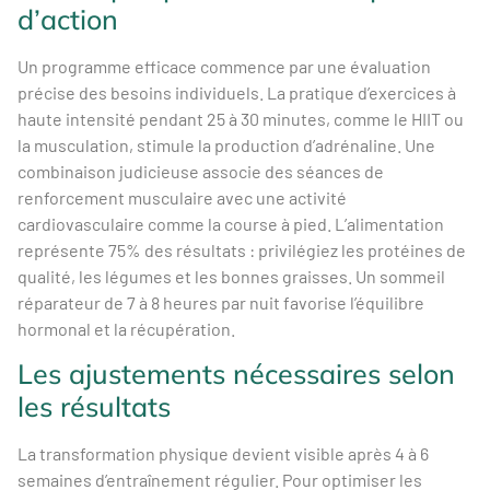
d’action
Un programme efficace commence par une évaluation
précise des besoins individuels. La pratique d’exercices à
haute intensité pendant 25 à 30 minutes, comme le HIIT ou
la musculation, stimule la production d’adrénaline. Une
combinaison judicieuse associe des séances de
renforcement musculaire avec une activité
cardiovasculaire comme la course à pied. L’alimentation
représente 75% des résultats : privilégiez les protéines de
qualité, les légumes et les bonnes graisses. Un sommeil
réparateur de 7 à 8 heures par nuit favorise l’équilibre
hormonal et la récupération.
Les ajustements nécessaires selon
les résultats
La transformation physique devient visible après 4 à 6
semaines d’entraînement régulier. Pour optimiser les