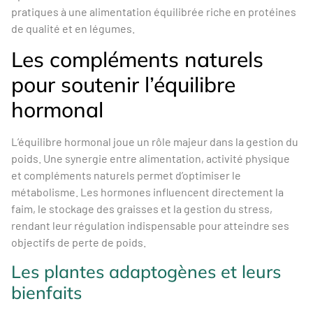
pratiques à une alimentation équilibrée riche en protéines
de qualité et en légumes.
Les compléments naturels
pour soutenir l’équilibre
hormonal
L’équilibre hormonal joue un rôle majeur dans la gestion du
poids. Une synergie entre alimentation, activité physique
et compléments naturels permet d’optimiser le
métabolisme. Les hormones influencent directement la
faim, le stockage des graisses et la gestion du stress,
rendant leur régulation indispensable pour atteindre ses
objectifs de perte de poids.
Les plantes adaptogènes et leurs
bienfaits