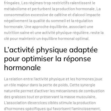
fringales. Les régimes trop restrictifs ralentissent le
métabolisme et perturbent la production hormonale. La
consommation excessive de caféine et d’alcool impacte
négativement la qualité du sommeil et la régulation
hormonale. Une approche équilibrée, associant une
nutrition saine et une activité physique régulière, reste la
clé pour maintenir un équilibre hormonal optimal.
L’activité physique adaptée
pour optimiser la réponse
hormonale
La relation entre l’activité physique et les hormones joue
un rôle majeur dans la perte de poids. Cette synergie
naturelle permet d’activer les mécanismes de combustion
des graisses tout en préservant la masse musculaire.
L’association d’exercices ciblés stimule la production
d’hormones spécifiques qui favorisent l’amincissement.