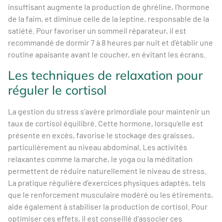
insuffisant augmente la production de ghréline, l’hormone
de la faim, et diminue celle de la leptine, responsable de la
satiété. Pour favoriser un sommeil réparateur, il est
recommandé de dormir 7 à 8 heures par nuit et d’établir une
routine apaisante avant le coucher, en évitant les écrans.
Les techniques de relaxation pour
réguler le cortisol
La gestion du stress s’avère primordiale pour maintenir un
taux de cortisol équilibré. Cette hormone, lorsqu’elle est
présente en excès, favorise le stockage des graisses,
particulièrement au niveau abdominal. Les activités
relaxantes comme la marche, le yoga ou la méditation
permettent de réduire naturellement le niveau de stress.
La pratique régulière d’exercices physiques adaptés, tels
que le renforcement musculaire modéré ou les étirements,
aide également à stabiliser la production de cortisol. Pour
optimiser ces effets, il est conseillé d’associer ces