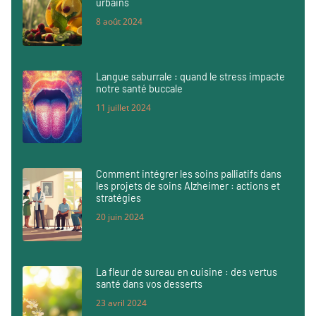
urbains
8 août 2024
Langue saburrale : quand le stress impacte
notre santé buccale
11 juillet 2024
Comment intégrer les soins palliatifs dans
les projets de soins Alzheimer : actions et
stratégies
20 juin 2024
La fleur de sureau en cuisine : des vertus
santé dans vos desserts
23 avril 2024