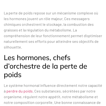
La perte de poids repose sur un mécanisme complexe où
les hormones jouent un rôle majeur. Ces messagers
chimiques orchestrent le stockage, la combustion des
graisses et la régulation du métabolisme. La
compréhension de leur fonctionnement permet d’optimiser
naturellement ses efforts pour atteindre ses objectifs de
silhouette.
Les hormones, chefs
d’orchestre de la perte de
poids
Le système hormonal influence directement notre capacité
à
perdre du poids
. Ces substances, sécrétées par notre
organisme, régulent notre appétit, notre métabolisme et
notre composition corporelle. Une bonne connaissance de