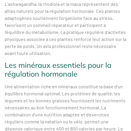
L’ashwagandha, la rhodiola et la maca représentent des
alliés naturels pour la régulation hormonale. Ces plantes
adaptogènes soutiennent l’organisme face au stress,
favorisent un sommeil réparateur et participent à
l’équilibre du métabolisme. La pratique régulière d’activités
physiques associée à ces plantes renforce leur action sur la
perte de poids. Un avis professionnel reste nécessaire
avant toute utilisation.
Les minéraux essentiels pour la
régulation hormonale
Une alimentation riche en minéraux constitue la base d’un
équilibre hormonal optimal. Les protéines de qualité, les
légumes et les bonnes graisses fournissent les nutriments
nécessaires au bon fonctionnement hormonal. La
combinaison d’une nutrition adaptée et d’exercices
réguliers comme la natation ou le vélo, permet une
dépense calorique entre 400 et 800 calories par heure. Le