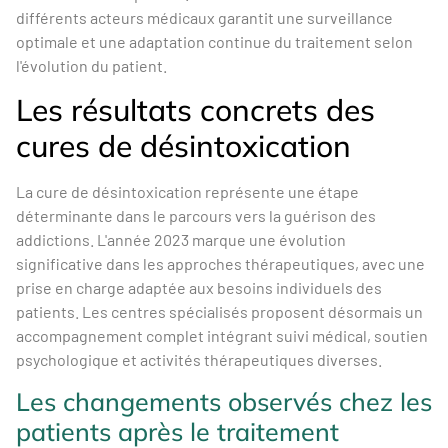
différents acteurs médicaux garantit une surveillance
optimale et une adaptation continue du traitement selon
l'évolution du patient.
Les résultats concrets des
cures de désintoxication
La cure de désintoxication représente une étape
déterminante dans le parcours vers la guérison des
addictions. L'année 2023 marque une évolution
significative dans les approches thérapeutiques, avec une
prise en charge adaptée aux besoins individuels des
patients. Les centres spécialisés proposent désormais un
accompagnement complet intégrant suivi médical, soutien
psychologique et activités thérapeutiques diverses.
Les changements observés chez les
patients après le traitement