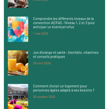
Comprendre les différents niveaux de la
convention AERAS : Niveau 1, 2 et 3 pour
anticiper un éventuel refus
1 mai 2026
Jus d’orange et santé : bienfaits, vitamines
et conseils pratiques
28 avril 2026
Comment choisir un logement pour
personnes âgées adapté à ses besoins ?
30 octobre 2025