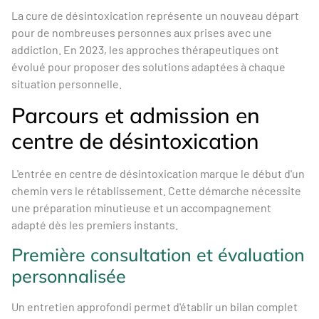
La cure de désintoxication représente un nouveau départ
pour de nombreuses personnes aux prises avec une
addiction. En 2023, les approches thérapeutiques ont
évolué pour proposer des solutions adaptées à chaque
situation personnelle.
Parcours et admission en
centre de désintoxication
L'entrée en centre de désintoxication marque le début d'un
chemin vers le rétablissement. Cette démarche nécessite
une préparation minutieuse et un accompagnement
adapté dès les premiers instants.
Première consultation et évaluation
personnalisée
Un entretien approfondi permet d'établir un bilan complet