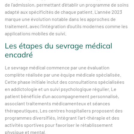
de l'admission, permettant d'établir un programme de soins
adapté aux spécificités de chaque patient. L'année 2023
marque une évolution notable dans les approches de
traitement, avec l'intégration d'outils modernes comme les
applications mobiles de suivi.
Les étapes du sevrage médical
encadré
Le sevrage médical commence par une évaluation
complète réalisée par une équipe médicale spécialisée.
Cette phase initiale inclut des consultations spécialisées
en addictologie et un suivi psychologique régulier. Le
patient bénéficie d'un accompagnement personnalisé,
associant traitements médicamenteux et séances
thérapeutiques. Les centres hospitaliers proposent des
programmes diversifiés, intégrant l'art-thérapie et des
activités sportives pour favoriser le rétablissement
physique et mental.