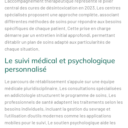
L'accompagnement thérapeutique représente le pilier
central des cures de désintoxication en 2023. Les centres
spécialisés proposent une approche complète, associant
différentes méthodes de soins pour répondre aux besoins
spécifiques de chaque patient. Cette prise en charge
démarre par un entretien initial approfondi, permettant
d'établir un plan de soins adapté aux particularités de
chaque situation.
Le suivi médical et psychologique
personnalisé
Le parcours de rétablissement s'appuie sur une équipe
médicale pluridisciplinaire. Les consultations spécialisées
en addictologie structurent le programme de soins. Les
professionnels de santé adaptent les traitements selon les
besoins individuels, incluant la gestion du sevrage et
l'utilisation d'outils modernes comme les applications
mobiles pour le suivi. Le soutien psychologique aide les