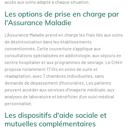
accès aux soins adapté à chaque situation.
Les options de prise en charge par
l'Assurance Maladie
L'Assurance Maladie prend en charge les frais liés aux soins
de désintoxication dans les établissements
conventionnés. Cette couverture s'applique aux
consultations spécialisées en addictologie, aux séjours en
centre hospitalier et aux programmes de sevrage. Le CH4V
propose notamment 17 lits en soins de suite et
réadaptation, avec 7 chambres individuelles, sans
demande de dépassement d'honoraires. Les patients
peuvent accéder aux services d'imagerie médicale, aux
analyses de laboratoire et bénéficier d'un suivi médical
personnalisé.
Les dispositifs d'aide sociale et
mutuelles complémentaires