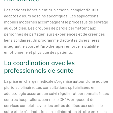
Les patients bénéficient d'un arsenal complet d'outils
adaptés à leurs besoins spécifiques. Les applications
mobiles modernes accompagnent le processus de sevrage
au quotidien. Les groupes de parole permettent aux
personnes de partager leurs expériences et de créer des
liens solidaires. Un programme d'activités diversifiées
intégrant le sport et l'art-thérapie renforce la stabilité
émotionnelle et physique des patients.
La coordination avec les
professionnels de santé
La prise en charge médicale s'organise autour d'une équipe
pluridisciplinaire. Les consultations spécialisées en
addictologie assurent un suivi régulier et personnalisé. Les
centres hospitaliers, comme le CH4V, proposent des
services complets avec des unités dédiées aux soins de
suite et de réadaptation. La collaboration étroite entre les