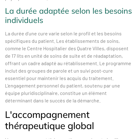
La durée adaptée selon les besoins
individuels
La durée d'une cure varie selon le profil et les besoins
spécifiques du patient. Les établissements de soins,
comme le Centre Hospitalier des Quatre Villes, disposent
de 17 lits en unité de soins de suite et de réadaptation,
offrant un cadre adapté au rétablissement. Le programme
inclut des groupes de parole et un suivi post-cure
essentiel pour maintenir les acquis du traitement.
L'engagement personnel du patient, soutenu par une
équipe pluridisciplinaire, constitue un élément
déterminant dans le succès de la démarche.
L'accompagnement
thérapeutique global