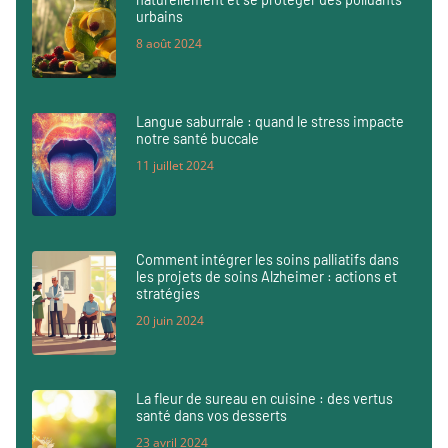
urbains
8 août 2024
Langue saburrale : quand le stress impacte
notre santé buccale
11 juillet 2024
Comment intégrer les soins palliatifs dans
les projets de soins Alzheimer : actions et
stratégies
20 juin 2024
La fleur de sureau en cuisine : des vertus
santé dans vos desserts
23 avril 2024