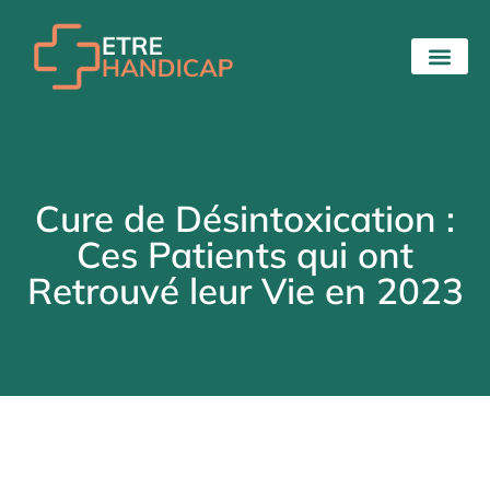
Cure de Désintoxication :
Ces Patients qui ont
Retrouvé leur Vie en 2023