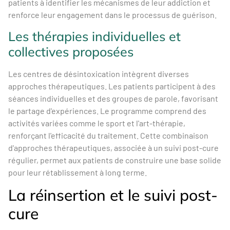
patients à identifier les mécanismes de leur addiction et
renforce leur engagement dans le processus de guérison.
Les thérapies individuelles et
collectives proposées
Les centres de désintoxication intègrent diverses
approches thérapeutiques. Les patients participent à des
séances individuelles et des groupes de parole, favorisant
le partage d'expériences. Le programme comprend des
activités variées comme le sport et l'art-thérapie,
renforçant l'efficacité du traitement. Cette combinaison
d'approches thérapeutiques, associée à un suivi post-cure
régulier, permet aux patients de construire une base solide
pour leur rétablissement à long terme.
La réinsertion et le suivi post-
cure