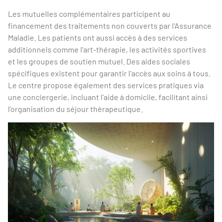
Les mutuelles complémentaires participent au
financement des traitements non couverts par l'Assurance
Maladie. Les patients ont aussi accès à des services
additionnels comme l'art-thérapie, les activités sportives
et les groupes de soutien mutuel. Des aides sociales
spécifiques existent pour garantir l'accès aux soins à tous.
Le centre propose également des services pratiques via
une conciergerie, incluant l'aide à domicile, facilitant ainsi
l'organisation du séjour thérapeutique.