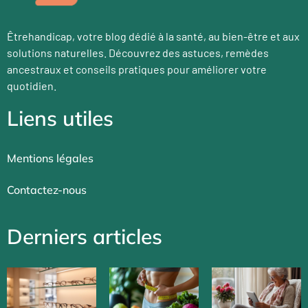
Êtrehandicap, votre blog dédié à la santé, au bien-être et aux
solutions naturelles. Découvrez des astuces, remèdes
ancestraux et conseils pratiques pour améliorer votre
quotidien.
Liens utiles
Mentions légales
Contactez-nous
Derniers articles