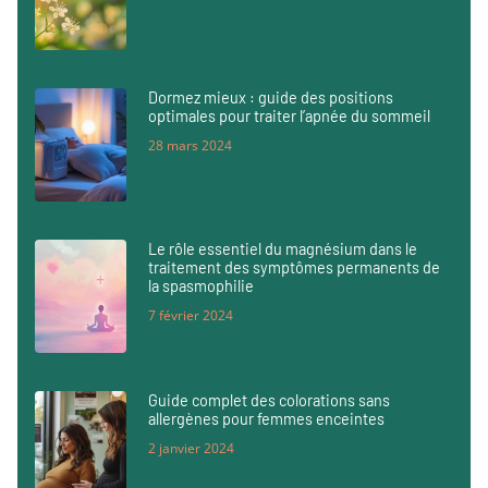
Dormez mieux : guide des positions
optimales pour traiter l’apnée du sommeil
28 mars 2024
Le rôle essentiel du magnésium dans le
traitement des symptômes permanents de
la spasmophilie
7 février 2024
Guide complet des colorations sans
allergènes pour femmes enceintes
2 janvier 2024