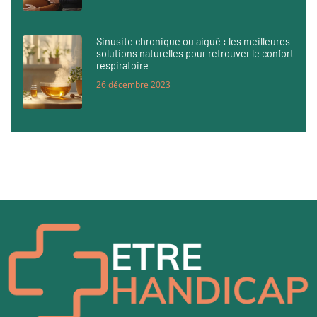
Sinusite chronique ou aiguë : les meilleures
solutions naturelles pour retrouver le confort
respiratoire
26 décembre 2023