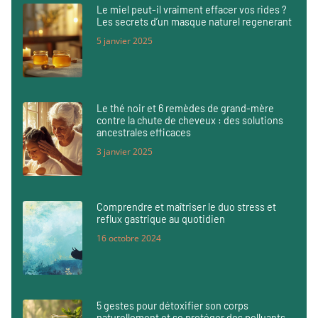
Le miel peut-il vraiment effacer vos rides ?
Les secrets d’un masque naturel regenerant
5 janvier 2025
Le thé noir et 6 remèdes de grand-mère
contre la chute de cheveux : des solutions
ancestrales efficaces
3 janvier 2025
Comprendre et maîtriser le duo stress et
reflux gastrique au quotidien
16 octobre 2024
5 gestes pour détoxifier son corps
naturellement et se protéger des polluants