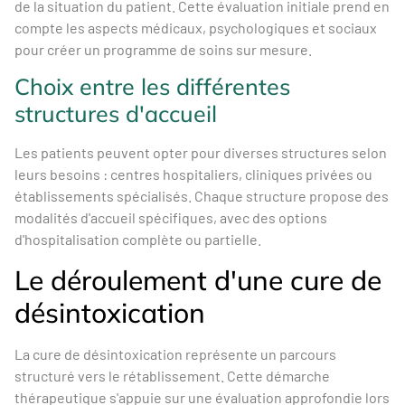
de la situation du patient. Cette évaluation initiale prend en
compte les aspects médicaux, psychologiques et sociaux
pour créer un programme de soins sur mesure.
Choix entre les différentes
structures d'accueil
Les patients peuvent opter pour diverses structures selon
leurs besoins : centres hospitaliers, cliniques privées ou
établissements spécialisés. Chaque structure propose des
modalités d'accueil spécifiques, avec des options
d'hospitalisation complète ou partielle.
Le déroulement d'une cure de
désintoxication
La cure de désintoxication représente un parcours
structuré vers le rétablissement. Cette démarche
thérapeutique s'appuie sur une évaluation approfondie lors