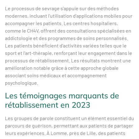
Le processus de sevrage s'appuie sur des méthodes
modernes, incluant l'utilisation d'applications mobiles pour
accompagner les patients. Les centres hospitaliers,
comme le CH4V, offrent des consultations spécialisées en
addictologie et des programmes de soins personnalisés.
Les patients bénéficient d'activités variées telles que le
sport et l'art-thérapie, renforçant leur engagement dans le
processus de rétablissement. Les résultats montrent une
amélioration notable grâce à cette approche globale
associant soins médicaux et accompagnement
psychologique.
Les témoignages marquants de
rétablissement en 2023
Les groupes de parole constituent un élément essentiel du
parcours de guérison, permettant aux patients de partager
leurs expériences. À Lomme, près de Lille, des patients