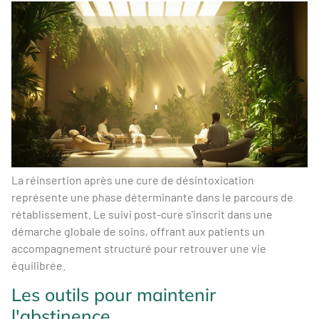
La réinsertion après une cure de désintoxication
représente une phase déterminante dans le parcours de
rétablissement. Le suivi post-cure s'inscrit dans une
démarche globale de soins, offrant aux patients un
accompagnement structuré pour retrouver une vie
équilibrée.
Les outils pour maintenir
l'abstinence