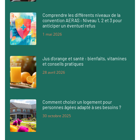
Comprendre les différents niveaux de la
convention AERAS : Niveau 1, 2 et 3 pour
anticiper un éventuel refus
1 mai 2026
Jus d’orange et santé : bienfaits, vitamines
et conseils pratiques
28 avril 2026
Comment choisir un logement pour
personnes âgées adapté à ses besoins ?
30 octobre 2025