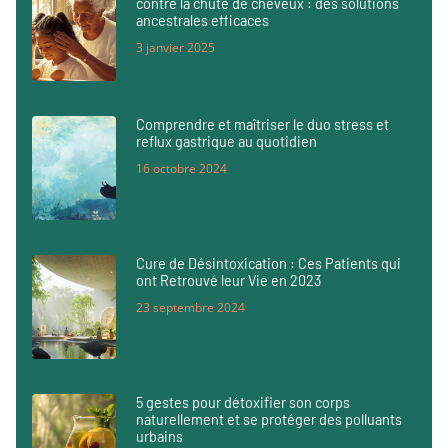
contre la chute de cheveux : des solutions
ancestrales efficaces
3 janvier 2025
Comprendre et maîtriser le duo stress et
reflux gastrique au quotidien
16 octobre 2024
Cure de Désintoxication : Ces Patients qui
ont Retrouvé leur Vie en 2023
23 septembre 2024
5 gestes pour détoxifier son corps
naturellement et se protéger des polluants
urbains