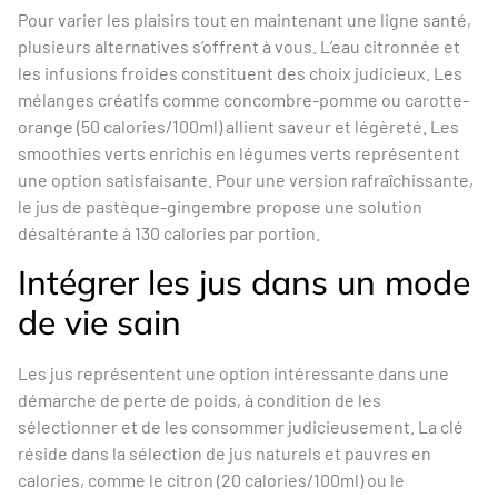
Pour varier les plaisirs tout en maintenant une ligne santé,
plusieurs alternatives s’offrent à vous. L’eau citronnée et
les infusions froides constituent des choix judicieux. Les
mélanges créatifs comme concombre-pomme ou carotte-
orange (50 calories/100ml) allient saveur et légèreté. Les
smoothies verts enrichis en légumes verts représentent
une option satisfaisante. Pour une version rafraîchissante,
le jus de pastèque-gingembre propose une solution
désaltérante à 130 calories par portion.
Intégrer les jus dans un mode
de vie sain
Les jus représentent une option intéressante dans une
démarche de perte de poids, à condition de les
sélectionner et de les consommer judicieusement. La clé
réside dans la sélection de jus naturels et pauvres en
calories, comme le citron (20 calories/100ml) ou le