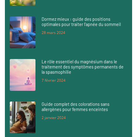
Dormez mieux : guide des positions
optimales pour traiter l’apnée du sommeil
28 mars 2024
Le rôle essentiel du magnésium dans le
traitement des symptômes permanents de
la spasmophilie
7 février 2024
Guide complet des colorations sans
allergènes pour femmes enceintes
2 janvier 2024