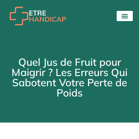
Quel Jus de Fruit pour
Maigrir ? Les Erreurs Qui
Sabotent Votre Perte de
Poids