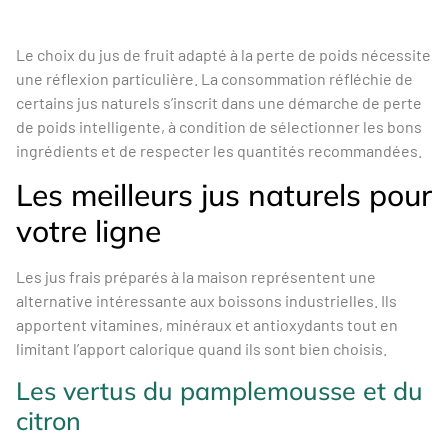
Le choix du jus de fruit adapté à la perte de poids nécessite
une réflexion particulière. La consommation réfléchie de
certains jus naturels s’inscrit dans une démarche de perte
de poids intelligente, à condition de sélectionner les bons
ingrédients et de respecter les quantités recommandées.
Les meilleurs jus naturels pour
votre ligne
Les jus frais préparés à la maison représentent une
alternative intéressante aux boissons industrielles. Ils
apportent vitamines, minéraux et antioxydants tout en
limitant l’apport calorique quand ils sont bien choisis.
Les vertus du pamplemousse et du
citron