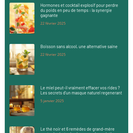
Hormones et cocktail explosif pour perdre
du poids en peu de temps : la synergie
gagnante
22 février 2025
Boisson sans alcool, une alternative saine
22 février 2025
Le miel peut-il vraiment effacer vos rides ?
Les secrets d’un masque naturel regenerant
5 janvier 2025
Le thé noir et 6 remèdes de grand-mère