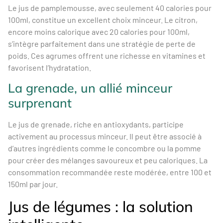
Le jus de pamplemousse, avec seulement 40 calories pour
100ml, constitue un excellent choix minceur. Le citron,
encore moins calorique avec 20 calories pour 100ml,
s’intègre parfaitement dans une stratégie de perte de
poids. Ces agrumes offrent une richesse en vitamines et
favorisent l’hydratation.
La grenade, un allié minceur
surprenant
Le jus de grenade, riche en antioxydants, participe
activement au processus minceur. Il peut être associé à
d’autres ingrédients comme le concombre ou la pomme
pour créer des mélanges savoureux et peu caloriques. La
consommation recommandée reste modérée, entre 100 et
150ml par jour.
Jus de légumes : la solution