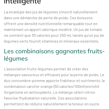
intelligente
La stratégie des jus de légumes s’inscrit naturellement
dans une démarche de perte de poids. Ces boissons
offrent une densité nutritionnelle remarquable tout en
maintenant un apport calorique modéré. Un jus de tomate
ne contient que 30 calories pour 250 ml, tandis qu’un jus de
légumes verts fournit vitamines et minéraux essentiels.
Les combinaisons gagnantes fruits-
légumes
L’association fruits-légumes permet de créer des
mélanges savoureux et efficaces pour la perte de poids. Le
duo concombre-pomme apporte fraîcheur et nutriments, la
combinaison carotte-orange (50 calories/100ml) enrichit
l’organisme en antioxydants. Le mélange céleri-citron
favorise l’hydratation naturelle. Ces associations
permettent de réduire naturellement la teneur en sucre