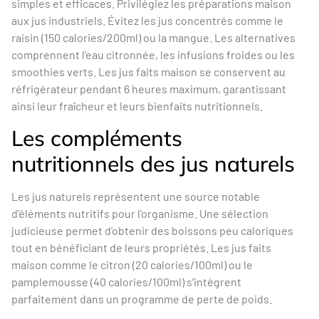
simples et efficaces. Privilégiez les préparations maison
aux jus industriels. Évitez les jus concentrés comme le
raisin (150 calories/200ml) ou la mangue. Les alternatives
comprennent l’eau citronnée, les infusions froides ou les
smoothies verts. Les jus faits maison se conservent au
réfrigérateur pendant 6 heures maximum, garantissant
ainsi leur fraîcheur et leurs bienfaits nutritionnels.
Les compléments
nutritionnels des jus naturels
Les jus naturels représentent une source notable
d’éléments nutritifs pour l’organisme. Une sélection
judicieuse permet d’obtenir des boissons peu caloriques
tout en bénéficiant de leurs propriétés. Les jus faits
maison comme le citron (20 calories/100ml) ou le
pamplemousse (40 calories/100ml) s’intègrent
parfaitement dans un programme de perte de poids.