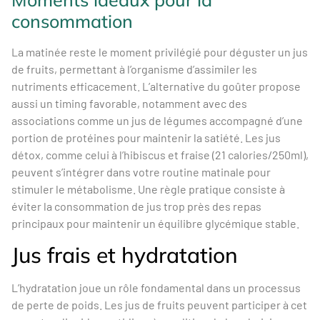
consommation
La matinée reste le moment privilégié pour déguster un jus
de fruits, permettant à l’organisme d’assimiler les
nutriments efficacement. L’alternative du goûter propose
aussi un timing favorable, notamment avec des
associations comme un jus de légumes accompagné d’une
portion de protéines pour maintenir la satiété. Les jus
détox, comme celui à l’hibiscus et fraise (21 calories/250ml),
peuvent s’intégrer dans votre routine matinale pour
stimuler le métabolisme. Une règle pratique consiste à
éviter la consommation de jus trop près des repas
principaux pour maintenir un équilibre glycémique stable.
Jus frais et hydratation
L’hydratation joue un rôle fondamental dans un processus
de perte de poids. Les jus de fruits peuvent participer à cet