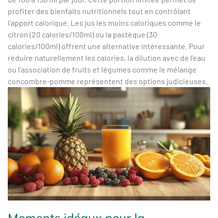
profiter des bienfaits nutritionnels tout en contrôlant
l’apport calorique. Les jus les moins caloriques comme le
citron (20 calories/100ml) ou la pastèque (30
calories/100ml) offrent une alternative intéressante. Pour
réduire naturellement les calories, la dilution avec de l’eau
ou l’association de fruits et légumes comme le mélange
concombre-pomme représentent des options judicieuses.
Moments idéaux pour la