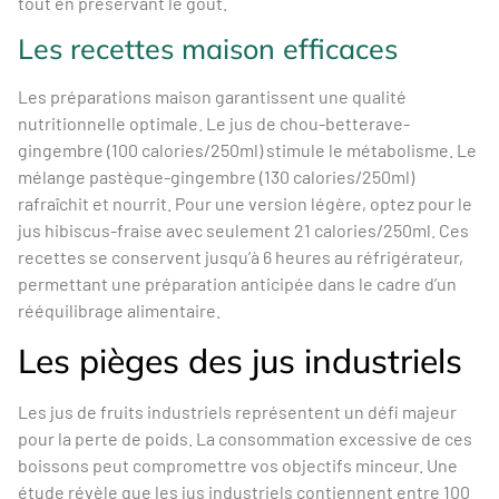
tout en préservant le goût.
Les recettes maison efficaces
Les préparations maison garantissent une qualité
nutritionnelle optimale. Le jus de chou-betterave-
gingembre (100 calories/250ml) stimule le métabolisme. Le
mélange pastèque-gingembre (130 calories/250ml)
rafraîchit et nourrit. Pour une version légère, optez pour le
jus hibiscus-fraise avec seulement 21 calories/250ml. Ces
recettes se conservent jusqu’à 6 heures au réfrigérateur,
permettant une préparation anticipée dans le cadre d’un
rééquilibrage alimentaire.
Les pièges des jus industriels
Les jus de fruits industriels représentent un défi majeur
pour la perte de poids. La consommation excessive de ces
boissons peut compromettre vos objectifs minceur. Une
étude révèle que les jus industriels contiennent entre 100