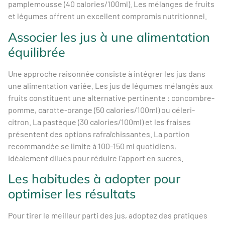
pamplemousse (40 calories/100ml). Les mélanges de fruits
et légumes offrent un excellent compromis nutritionnel.
Associer les jus à une alimentation
équilibrée
Une approche raisonnée consiste à intégrer les jus dans
une alimentation variée. Les jus de légumes mélangés aux
fruits constituent une alternative pertinente : concombre-
pomme, carotte-orange (50 calories/100ml) ou céleri-
citron. La pastèque (30 calories/100ml) et les fraises
présentent des options rafraîchissantes. La portion
recommandée se limite à 100-150 ml quotidiens,
idéalement dilués pour réduire l’apport en sucres.
Les habitudes à adopter pour
optimiser les résultats
Pour tirer le meilleur parti des jus, adoptez des pratiques