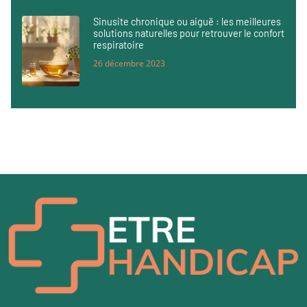
Sinusite chronique ou aiguë : les meilleures
solutions naturelles pour retrouver le confort
respiratoire
26 décembre 2023