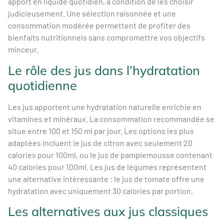
apport en liquide quotidien, à condition de les choisir
judicieusement. Une sélection raisonnée et une
consommation modérée permettent de profiter des
bienfaits nutritionnels sans compromettre vos objectifs
minceur.
Le rôle des jus dans l’hydratation
quotidienne
Les jus apportent une hydratation naturelle enrichie en
vitamines et minéraux. La consommation recommandée se
situe entre 100 et 150 ml par jour. Les options les plus
adaptées incluent le jus de citron avec seulement 20
calories pour 100ml, ou le jus de pamplemousse contenant
40 calories pour 100ml. Les jus de légumes représentent
une alternative intéressante : le jus de tomate offre une
hydratation avec uniquement 30 calories par portion.
Les alternatives aux jus classiques