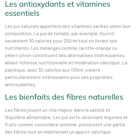
Les antioxydants et vitamines
essentiels
Les jus naturels apportent des vitamines variées selon leur
composition. Le jus de tomate, par exemple, fournit
seulement 30 calories pour 250 ml tout en livrant ses
nutriments. Les mélanges comme carotte-orange ou
céleri-citron constituent des alternatives intéressantes,
alliant richesse nutritionnelle et modération calorique. La
pastèque, avec 30 calories aux 100ml, s’avère
particulièrement intéressante pour ses propriétés
antioxydantes.
Les bienfaits des fibres naturelles
Les fibres jouent un rôle majeur dans la satiété et
l’équilibre alimentaire. Les jus verts, associant légumes et
fruits comme concombre-pomme, préservent une partie
des fibres tout en maintenant un apport calorique