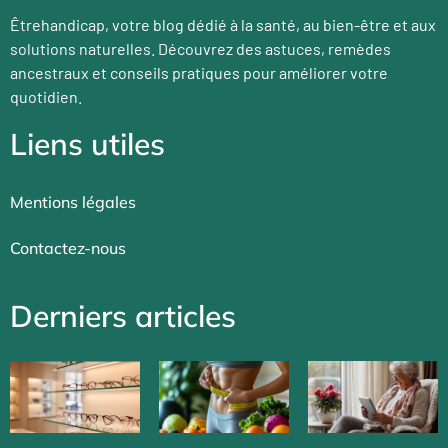
Êtrehandicap, votre blog dédié à la santé, au bien-être et aux
solutions naturelles. Découvrez des astuces, remèdes
ancestraux et conseils pratiques pour améliorer votre
quotidien.
Liens utiles
Mentions légales
Contactez-nous
Derniers articles