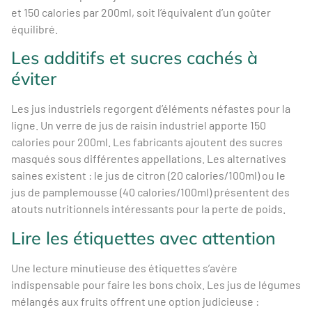
et 150 calories par 200ml, soit l’équivalent d’un goûter
équilibré.
Les additifs et sucres cachés à
éviter
Les jus industriels regorgent d’éléments néfastes pour la
ligne. Un verre de jus de raisin industriel apporte 150
calories pour 200ml. Les fabricants ajoutent des sucres
masqués sous différentes appellations. Les alternatives
saines existent : le jus de citron (20 calories/100ml) ou le
jus de pamplemousse (40 calories/100ml) présentent des
atouts nutritionnels intéressants pour la perte de poids.
Lire les étiquettes avec attention
Une lecture minutieuse des étiquettes s’avère
indispensable pour faire les bons choix. Les jus de légumes
mélangés aux fruits offrent une option judicieuse :