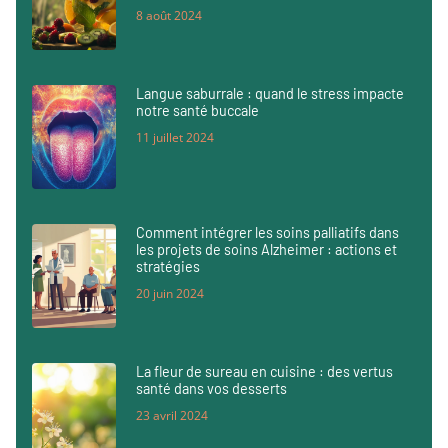
8 août 2024
Langue saburrale : quand le stress impacte
notre santé buccale
11 juillet 2024
Comment intégrer les soins palliatifs dans
les projets de soins Alzheimer : actions et
stratégies
20 juin 2024
La fleur de sureau en cuisine : des vertus
santé dans vos desserts
23 avril 2024