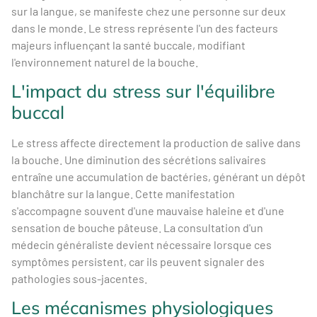
sur la langue, se manifeste chez une personne sur deux
dans le monde. Le stress représente l'un des facteurs
majeurs influençant la santé buccale, modifiant
l'environnement naturel de la bouche.
L'impact du stress sur l'équilibre
buccal
Le stress affecte directement la production de salive dans
la bouche. Une diminution des sécrétions salivaires
entraîne une accumulation de bactéries, générant un dépôt
blanchâtre sur la langue. Cette manifestation
s'accompagne souvent d'une mauvaise haleine et d'une
sensation de bouche pâteuse. La consultation d'un
médecin généraliste devient nécessaire lorsque ces
symptômes persistent, car ils peuvent signaler des
pathologies sous-jacentes.
Les mécanismes physiologiques