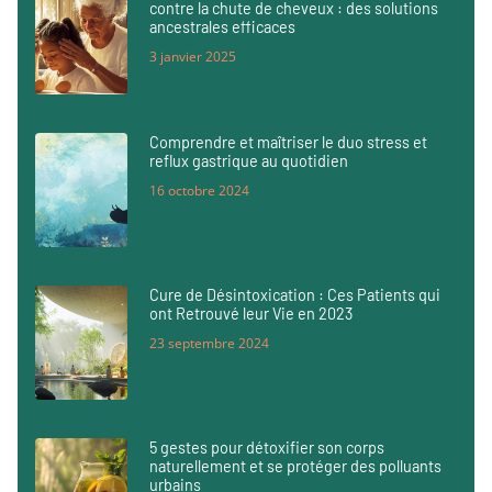
contre la chute de cheveux : des solutions
ancestrales efficaces
3 janvier 2025
Comprendre et maîtriser le duo stress et
reflux gastrique au quotidien
16 octobre 2024
Cure de Désintoxication : Ces Patients qui
ont Retrouvé leur Vie en 2023
23 septembre 2024
5 gestes pour détoxifier son corps
naturellement et se protéger des polluants
urbains