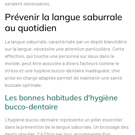
seraient nécessaires.
Prévenir la langue saburrale
au quotidien
La langue saburrale, caractérisée par un dépôt blanchâtre
sur la langue, nécessite une attention particulière. Cette
affection, qui touche une personne sur deux dans le
monde, peut être associée à divers facteurs comme le
stress et une hygiène bucco-dentaire inadéquate. Une
prise en charge adaptée permet de maintenir une santé
buccale optimale.
Les bonnes habitudes d'hygiène
bucco-dentaire
L'hygiène bucco-dentaire représente un pilier essentiel
dans la prévention de la langue saburrale. Un brossage des
dents régulier, 2 à 3 fois par jour, accompagné d'un