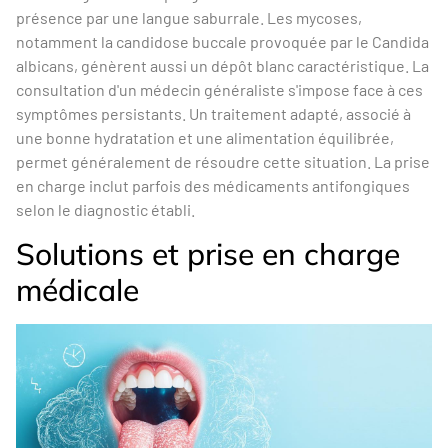
présence par une langue saburrale. Les mycoses,
notamment la candidose buccale provoquée par le Candida
albicans, génèrent aussi un dépôt blanc caractéristique. La
consultation d'un médecin généraliste s'impose face à ces
symptômes persistants. Un traitement adapté, associé à
une bonne hydratation et une alimentation équilibrée,
permet généralement de résoudre cette situation. La prise
en charge inclut parfois des médicaments antifongiques
selon le diagnostic établi.
Solutions et prise en charge
médicale