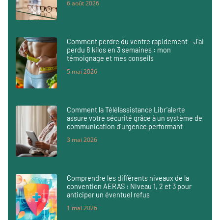
6 août 2026
Comment perdre du ventre rapidement – J’ai
perdu 8 kilos en 3 semaines : mon
témoignage et mes conseils
5 mai 2026
Comment la Télélassistance Libr’alerte
assure votre sécurité grâce à un système de
communication d’urgence performant
3 mai 2026
Comprendre les différents niveaux de la
convention AERAS : Niveau 1, 2 et 3 pour
anticiper un éventuel refus
1 mai 2026