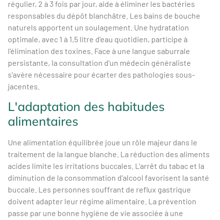
régulier, 2 à 3 fois par jour, aide à éliminer les bactéries
responsables du dépôt blanchâtre. Les bains de bouche
naturels apportent un soulagement. Une hydratation
optimale, avec 1 à 1,5 litre d'eau quotidien, participe à
l'élimination des toxines. Face à une langue saburrale
persistante, la consultation d'un médecin généraliste
s'avère nécessaire pour écarter des pathologies sous-
jacentes.
L'adaptation des habitudes
alimentaires
Une alimentation équilibrée joue un rôle majeur dans le
traitement de la langue blanche. La réduction des aliments
acides limite les irritations buccales. L'arrêt du tabac et la
diminution de la consommation d'alcool favorisent la santé
buccale. Les personnes souffrant de reflux gastrique
doivent adapter leur régime alimentaire. La prévention
passe par une bonne hygiène de vie associée à une