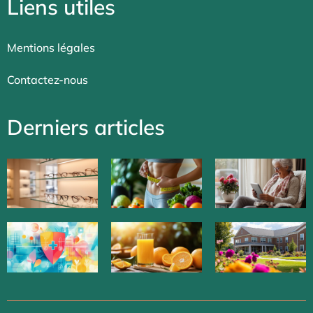
Liens utiles
Mentions légales
Contactez-nous
Derniers articles