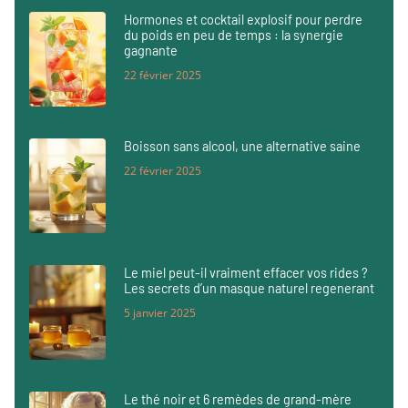
Hormones et cocktail explosif pour perdre
du poids en peu de temps : la synergie
gagnante
22 février 2025
Boisson sans alcool, une alternative saine
22 février 2025
Le miel peut-il vraiment effacer vos rides ?
Les secrets d’un masque naturel regenerant
5 janvier 2025
Le thé noir et 6 remèdes de grand-mère