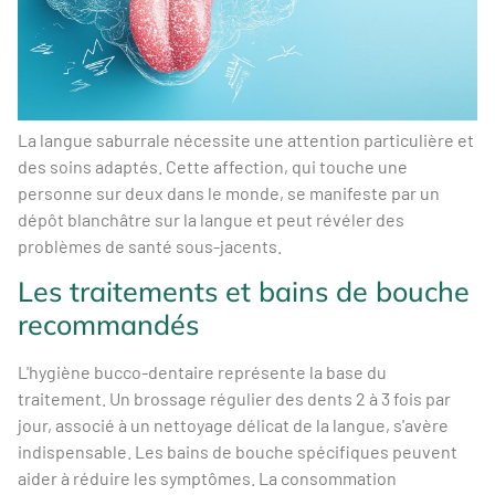
La langue saburrale nécessite une attention particulière et
des soins adaptés. Cette affection, qui touche une
personne sur deux dans le monde, se manifeste par un
dépôt blanchâtre sur la langue et peut révéler des
problèmes de santé sous-jacents.
Les traitements et bains de bouche
recommandés
L'hygiène bucco-dentaire représente la base du
traitement. Un brossage régulier des dents 2 à 3 fois par
jour, associé à un nettoyage délicat de la langue, s'avère
indispensable. Les bains de bouche spécifiques peuvent
aider à réduire les symptômes. La consommation