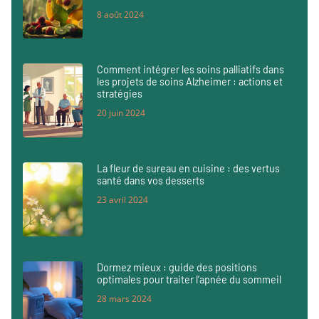
8 août 2024
Comment intégrer les soins palliatifs dans
les projets de soins Alzheimer : actions et
stratégies
20 juin 2024
La fleur de sureau en cuisine : des vertus
santé dans vos desserts
23 avril 2024
Dormez mieux : guide des positions
optimales pour traiter l’apnée du sommeil
28 mars 2024