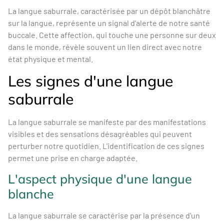
La langue saburrale, caractérisée par un dépôt blanchâtre
sur la langue, représente un signal d'alerte de notre santé
buccale. Cette affection, qui touche une personne sur deux
dans le monde, révèle souvent un lien direct avec notre
état physique et mental.
Les signes d'une langue
saburrale
La langue saburrale se manifeste par des manifestations
visibles et des sensations désagréables qui peuvent
perturber notre quotidien. L'identification de ces signes
permet une prise en charge adaptée.
L'aspect physique d'une langue
blanche
La langue saburrale se caractérise par la présence d'un