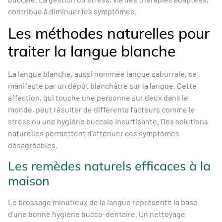
contribue à diminuer les symptômes.
Les méthodes naturelles pour
traiter la langue blanche
La langue blanche, aussi nommée langue saburrale, se
manifeste par un dépôt blanchâtre sur la langue. Cette
affection, qui touche une personne sur deux dans le
monde, peut résulter de différents facteurs comme le
stress ou une hygiène buccale insuffisante. Des solutions
naturelles permettent d'atténuer ces symptômes
désagréables.
Les remèdes naturels efficaces à la
maison
Le brossage minutieux de la langue représente la base
d'une bonne hygiène bucco-dentaire. Un nettoyage