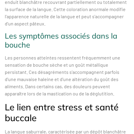
enduit blanchâtre recouvrant partiellement ou totalement
la surface de la langue. Cette coloration anormale modifie
l'apparence naturelle de la langue et peut s'accompagner
d'un aspect pâteux.
Les symptômes associés dans la
bouche
Les personnes atteintes ressentent fréquemment une
sensation de bouche sèche et un goût métallique
persistant. Ces désagréments s'accompagnent parfois
d'une mauvaise haleine et d'une altération du goût des
aliments. Dans certains cas, des douleurs peuvent
apparaître lors de la mastication ou de la déglutition.
Le lien entre stress et santé
buccale
La langue saburrale, caractérisée par un dépôt blanchâtre