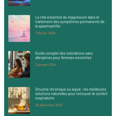
Le rôle essentiel du magnésium dans le
traitement des symptômes permanents de
la spasmophilie
7 février 2024
Guide complet des colorations sans
allergènes pour femmes enceintes
2 janvier 2024
Sinusite chronique ou aiguë : les meilleures
solutions naturelles pour retrouver le confort
respiratoire
26 décembre 2023