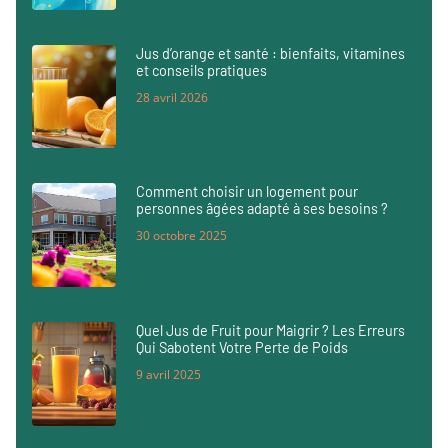
Jus d’orange et santé : bienfaits, vitamines
et conseils pratiques
28 avril 2026
Comment choisir un logement pour
personnes âgées adapté à ses besoins ?
30 octobre 2025
Quel Jus de Fruit pour Maigrir ? Les Erreurs
Qui Sabotent Votre Perte de Poids
9 avril 2025