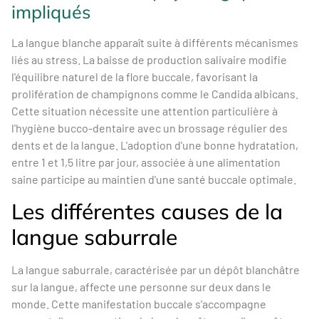
impliqués
La langue blanche apparaît suite à différents mécanismes
liés au stress. La baisse de production salivaire modifie
l'équilibre naturel de la flore buccale, favorisant la
prolifération de champignons comme le Candida albicans.
Cette situation nécessite une attention particulière à
l'hygiène bucco-dentaire avec un brossage régulier des
dents et de la langue. L'adoption d'une bonne hydratation,
entre 1 et 1,5 litre par jour, associée à une alimentation
saine participe au maintien d'une santé buccale optimale.
Les différentes causes de la
langue saburrale
La langue saburrale, caractérisée par un dépôt blanchâtre
sur la langue, affecte une personne sur deux dans le
monde. Cette manifestation buccale s'accompagne