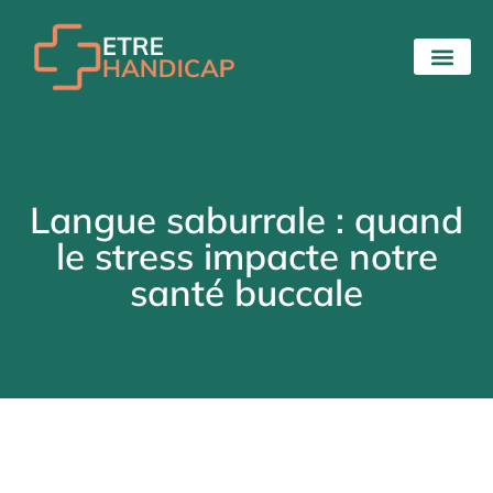
Langue saburrale : quand
le stress impacte notre
santé buccale