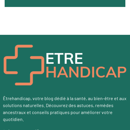
Êtrehandicap, votre blog dédié à la santé, au bien-être et aux
solutions naturelles. Découvrez des astuces, remèdes
ancestraux et conseils pratiques pour améliorer votre
quotidien.