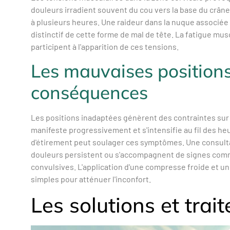
douleurs irradient souvent du cou vers la base du crân
à plusieurs heures. Une raideur dans la nuque associée 
distinctif de cette forme de mal de tête. La fatigue mus
participent à l'apparition de ces tensions.
Les mauvaises positions
conséquences
Les positions inadaptées génèrent des contraintes sur 
manifeste progressivement et s'intensifie au fil des h
d'étirement peut soulager ces symptômes. Une consulta
douleurs persistent ou s'accompagnent de signes comm
convulsives. L'application d'une compresse froide et 
simples pour atténuer l'inconfort.
Les solutions et tra