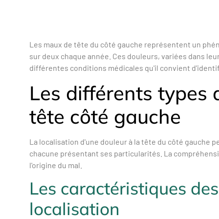
Les maux de tête du côté gauche représentent un phén
sur deux chaque année. Ces douleurs, variées dans leur 
différentes conditions médicales qu'il convient d'identif
Les différents types 
tête côté gauche
La localisation d'une douleur à la tête du côté gauche p
chacune présentant ses particularités. La compréhensio
l'origine du mal.
Les caractéristiques de
localisation