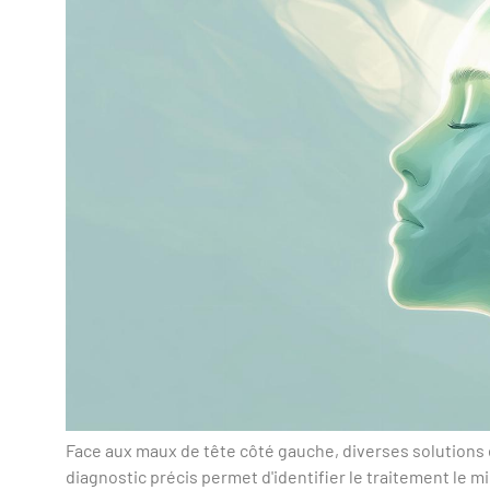
Face aux maux de tête côté gauche, diverses solutions 
diagnostic précis permet d'identifier le traitement le m